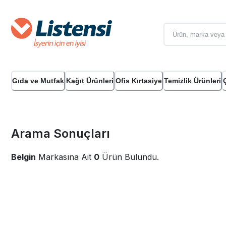
Gıda ve Mutfak
Kağıt Ürünleri
Ofis Kırtasiye
Temizlik Ürünleri
Arama Sonuçları
Belgin
Markasına Ait
0
Ürün Bulundu.