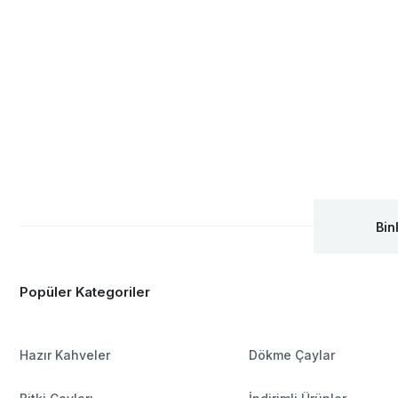
Bin
Popüler Kategoriler
Hazır Kahveler
Dökme Çaylar