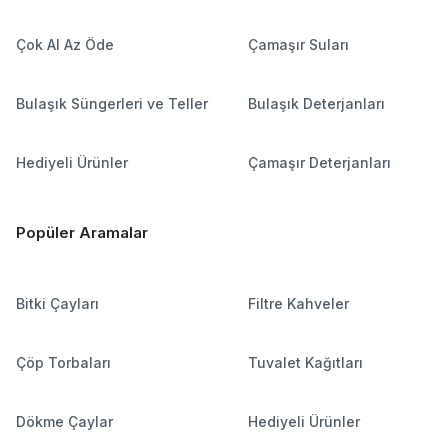
Çok Al Az Öde
Çamaşır Suları
Bulaşık Süngerleri ve Teller
Bulaşık Deterjanları
Hediyeli Ürünler
Çamaşır Deterjanları
Popüler Aramalar
Bitki Çayları
Filtre Kahveler
Çöp Torbaları
Tuvalet Kağıtları
Dökme Çaylar
Hediyeli Ürünler