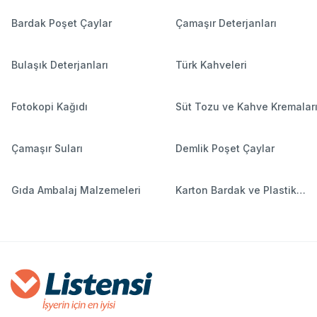
Bardak Poşet Çaylar
Çamaşır Deterjanları
Bulaşık Deterjanları
Türk Kahveleri
Fotokopi Kağıdı
Süt Tozu ve Kahve Kremalar
Çamaşır Suları
Demlik Poşet Çaylar
Gıda Ambalaj Malzemeleri
Karton Bardak ve Plastik
Bardaklar