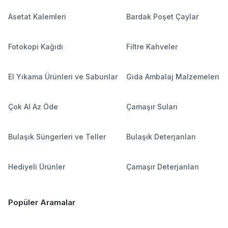
Asetat Kalemleri
Bardak Poşet Çaylar
Fotokopi Kağıdı
Filtre Kahveler
El Yıkama Ürünleri ve Sabunlar
Gıda Ambalaj Malzemeleri
Çok Al Az Öde
Çamaşır Suları
Bulaşık Süngerleri ve Teller
Bulaşık Deterjanları
Hediyeli Ürünler
Çamaşır Deterjanları
Popüler Aramalar