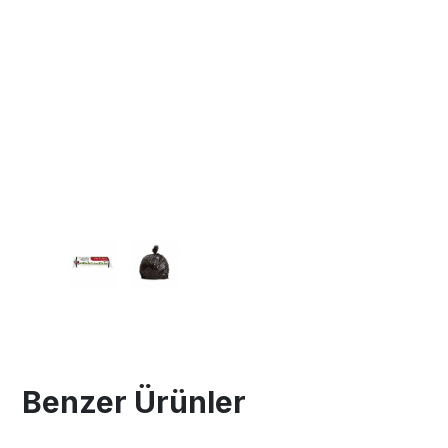
Benzer Ürünler