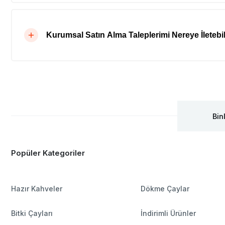
Kurumsal Satın Alma Taleplerimi Nereye İletebil
Bin
Popüler Kategoriler
Hazır Kahveler
Dökme Çaylar
Bitki Çayları
İndirimli Ürünler