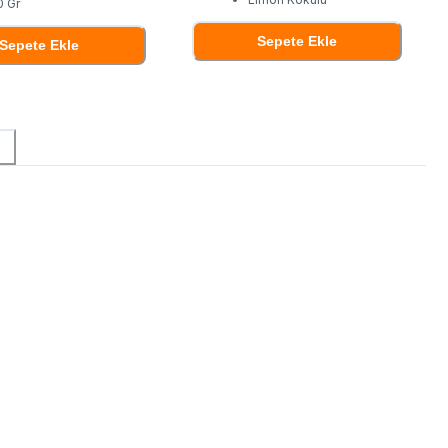
0 Gr
Sepete Ekle
Sepete Ekle