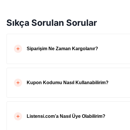
Sıkça Sorulan Sorular
Siparişim Ne Zaman Kargolanır?
Kupon Kodumu Nasıl Kullanabilirim?
Listensi.com’a Nasıl Üye Olabilirim?