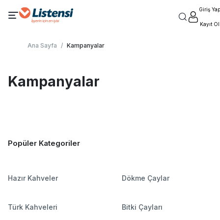
Giriş Ya
Kayıt Ol
Ana Sayfa
/
Kampanyalar
Kampanyalar
Popüler Kategoriler
Hazır Kahveler
Dökme Çaylar
Türk Kahveleri
Bitki Çayları