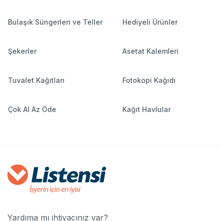
Bulaşık Süngerleri ve Teller
Hediyeli Ürünler
Şekerler
Asetat Kalemleri
Tuvalet Kağıtları
Fotokopi Kağıdı
Çok Al Az Öde
Kağıt Havlular
Yardıma mı ihtiyacınız var?