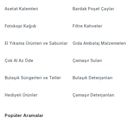
Asetat Kalemleri
Bardak Poşet Çaylar
Fotokopi Kağıdı
Filtre Kahveler
El Yıkama Ürünleri ve Sabunlar
Gıda Ambalaj Malzemeleri
Çok Al Az Öde
Çamaşır Suları
Bulaşık Süngerleri ve Teller
Bulaşık Deterjanları
Hediyeli Ürünler
Çamaşır Deterjanları
Popüler Aramalar