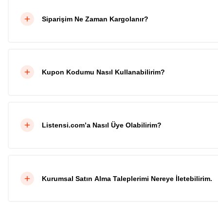
Siparişim Ne Zaman Kargolanır?
Kupon Kodumu Nasıl Kullanabilirim?
Listensi.com’a Nasıl Üye Olabilirim?
Kurumsal Satın Alma Taleplerimi Nereye İletebilirim.