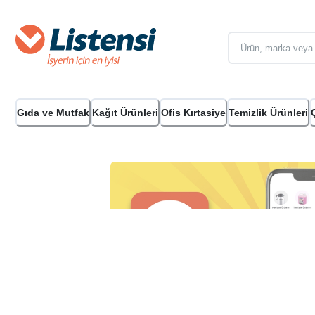
Gıda ve Mutfak
Kağıt Ürünleri
Ofis Kırtasiye
Temizlik Ürünleri