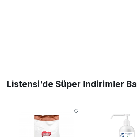
Listensi'de Süper Indirimler Ba