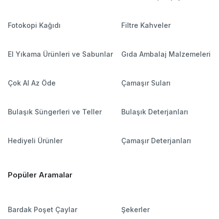
Fotokopi Kağıdı
Filtre Kahveler
El Yıkama Ürünleri ve Sabunlar
Gıda Ambalaj Malzemeleri
Çok Al Az Öde
Çamaşır Suları
Bulaşık Süngerleri ve Teller
Bulaşık Deterjanları
Hediyeli Ürünler
Çamaşır Deterjanları
Popüler Aramalar
Bardak Poşet Çaylar
Şekerler