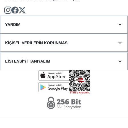
YARDIM
KİŞİSEL VERİLERİN KORUNMASI
LİSTENSİ'Yİ TANIYALIM