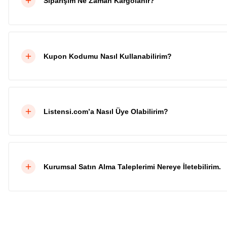
Siparişim Ne Zaman Kargolanır?
Kupon Kodumu Nasıl Kullanabilirim?
Listensi.com’a Nasıl Üye Olabilirim?
Kurumsal Satın Alma Taleplerimi Nereye İletebilirim.