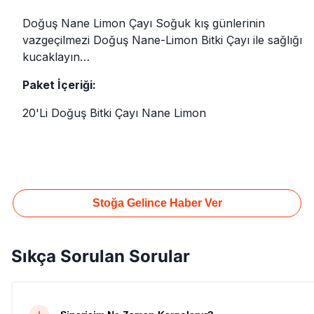
Doğuş Nane Limon Çayı Soğuk kış günlerinin
vazgeçilmezi Doğuş Nane-Limon Bitki Çayı ile sağlığı
kucaklayın…
Paket İçeriği:
20'Li Doğuş Bitki Çayı Nane Limon
Stoğa Gelince Haber Ver
Sıkça Sorulan Sorular