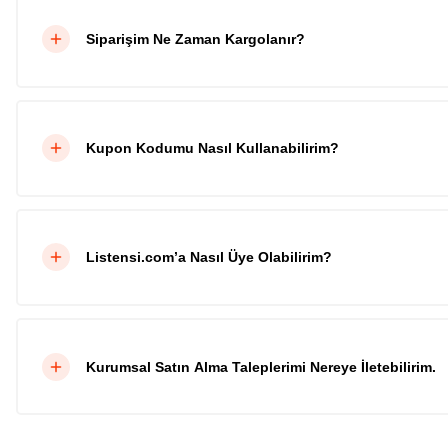
Siparişim Ne Zaman Kargolanır?
Kupon Kodumu Nasıl Kullanabilirim?
Listensi.com’a Nasıl Üye Olabilirim?
Kurumsal Satın Alma Taleplerimi Nereye İletebilirim.