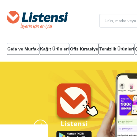
Gıda ve Mutfak
Kağıt Ürünleri
Ofis Kırtasiye
Temizlik Ürünleri