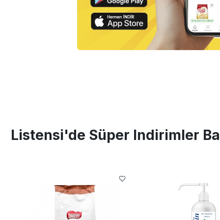
Listensi'de Süper Indirimler Ba