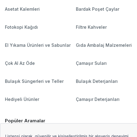
Asetat Kalemleri
Bardak Poşet Çaylar
Fotokopi Kağıdı
Filtre Kahveler
El Yıkama Ürünleri ve Sabunlar
Gıda Ambalaj Malzemeleri
Çok Al Az Öde
Çamaşır Suları
Bulaşık Süngerleri ve Teller
Bulaşık Deterjanları
Hediyeli Ürünler
Çamaşır Deterjanları
Popüler Aramalar