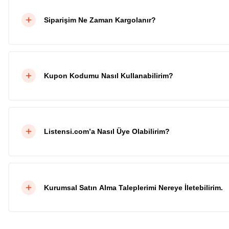
Siparişim Ne Zaman Kargolanır?
Kupon Kodumu Nasıl Kullanabilirim?
Listensi.com’a Nasıl Üye Olabilirim?
Kurumsal Satın Alma Taleplerimi Nereye İletebilirim.