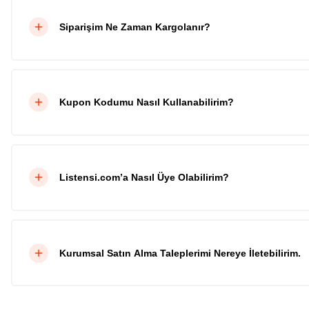
Siparişim Ne Zaman Kargolanır?
Kupon Kodumu Nasıl Kullanabilirim?
Listensi.com’a Nasıl Üye Olabilirim?
Kurumsal Satın Alma Taleplerimi Nereye İletebilirim.