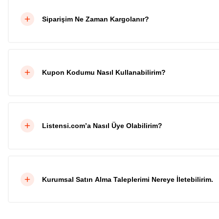
Siparişim Ne Zaman Kargolanır?
Kupon Kodumu Nasıl Kullanabilirim?
Listensi.com’a Nasıl Üye Olabilirim?
Kurumsal Satın Alma Taleplerimi Nereye İletebilirim.