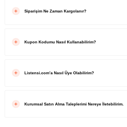
Siparişim Ne Zaman Kargolanır?
Kupon Kodumu Nasıl Kullanabilirim?
Listensi.com’a Nasıl Üye Olabilirim?
Kurumsal Satın Alma Taleplerimi Nereye İletebilirim.