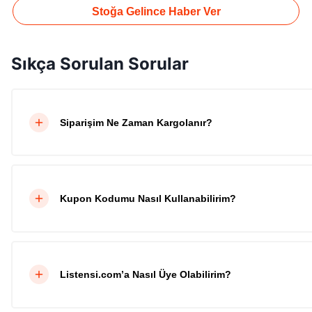
Stoğa Gelince Haber Ver
Sıkça Sorulan Sorular
Siparişim Ne Zaman Kargolanır?
Kupon Kodumu Nasıl Kullanabilirim?
Listensi.com’a Nasıl Üye Olabilirim?