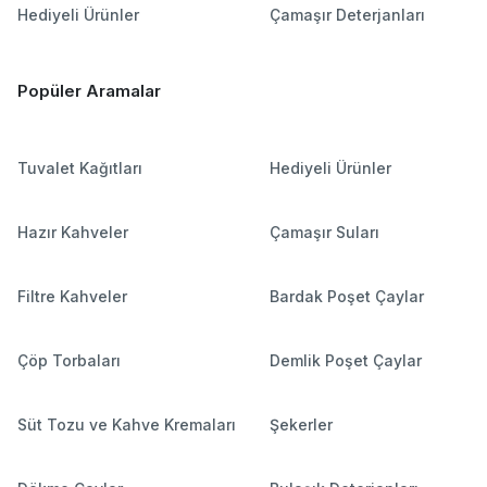
Hediyeli Ürünler
Çamaşır Deterjanları
Popüler Aramalar
Tuvalet Kağıtları
Hediyeli Ürünler
Hazır Kahveler
Çamaşır Suları
Filtre Kahveler
Bardak Poşet Çaylar
Çöp Torbaları
Demlik Poşet Çaylar
Süt Tozu ve Kahve Kremaları
Şekerler