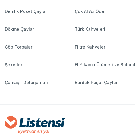
Demlik Poşet Çaylar
Çok Al Az Öde
Dökme Çaylar
Türk Kahveleri
Çöp Torbaları
Filtre Kahveler
Şekerler
El Yıkama Ürünleri ve Sabun
Çamaşır Deterjanları
Bardak Poşet Çaylar