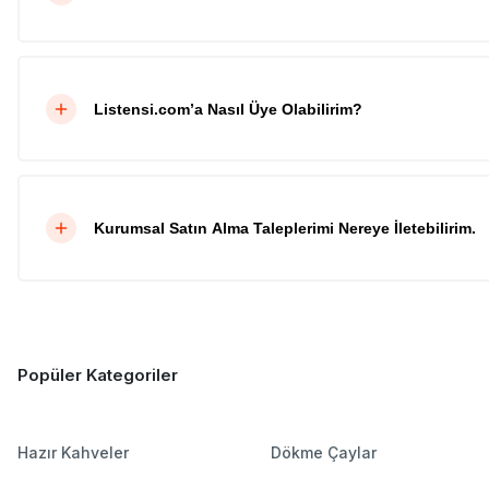
Listensi.com’a Nasıl Üye Olabilirim?
Kurumsal Satın Alma Taleplerimi Nereye İletebilirim.
Popüler Kategoriler
Hazır Kahveler
Dökme Çaylar