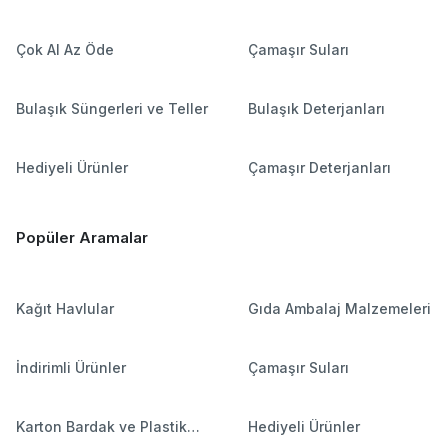
Çok Al Az Öde
Çamaşır Suları
Bulaşık Süngerleri ve Teller
Bulaşık Deterjanları
Hediyeli Ürünler
Çamaşır Deterjanları
Popüler Aramalar
Kağıt Havlular
Gıda Ambalaj Malzemeleri
İndirimli Ürünler
Çamaşır Suları
Karton Bardak ve Plastik
Hediyeli Ürünler
Bardaklar