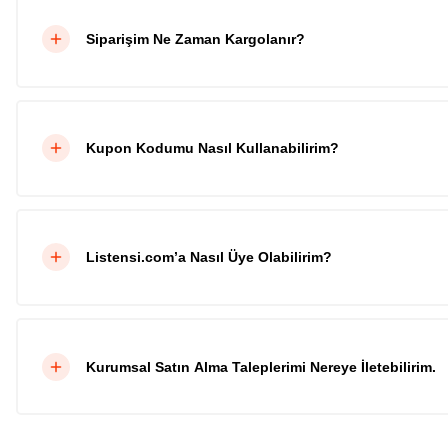
Siparişim Ne Zaman Kargolanır?
Kupon Kodumu Nasıl Kullanabilirim?
Listensi.com’a Nasıl Üye Olabilirim?
Kurumsal Satın Alma Taleplerimi Nereye İletebilirim.