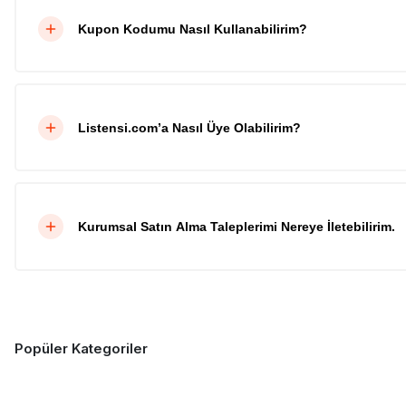
Kupon Kodumu Nasıl Kullanabilirim?
Listensi.com’a Nasıl Üye Olabilirim?
Kurumsal Satın Alma Taleplerimi Nereye İletebilirim.
Popüler Kategoriler