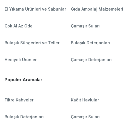
El Yıkama Ürünleri ve Sabunlar
Gıda Ambalaj Malzemeleri
Çok Al Az Öde
Çamaşır Suları
Bulaşık Süngerleri ve Teller
Bulaşık Deterjanları
Hediyeli Ürünler
Çamaşır Deterjanları
Popüler Aramalar
Filtre Kahveler
Kağıt Havlular
Bulaşık Deterjanları
Çamaşır Suları