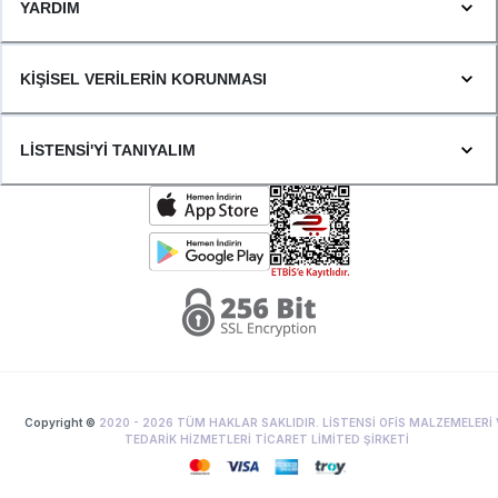
YARDIM
KİŞİSEL VERİLERİN KORUNMASI
LİSTENSİ'Yİ TANIYALIM
Copyright ©
2020 -
2026
TÜM HAKLAR SAKLIDIR. LİSTENSİ OFİS MALZEMELERİ 
TEDARİK HİZMETLERİ TİCARET LİMİTED ŞİRKETİ