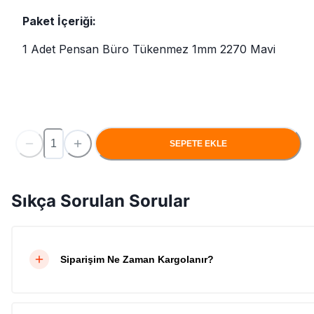
Paket İçeriği:
1 Adet Pensan Büro Tükenmez 1mm 2270 Mavi
SEPETE EKLE
Sıkça Sorulan Sorular
Siparişim Ne Zaman Kargolanır?