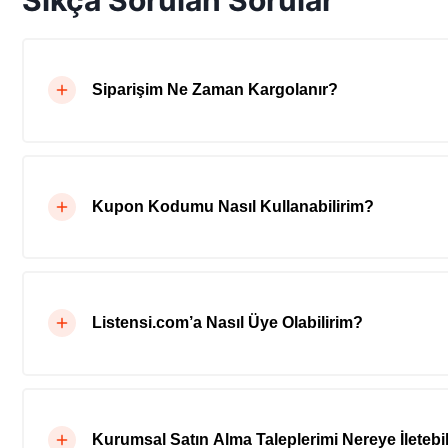
Sıkça Sorulan Sorular
Siparişim Ne Zaman Kargolanır?
Kupon Kodumu Nasıl Kullanabilirim?
Listensi.com’a Nasıl Üye Olabilirim?
Kurumsal Satın Alma Taleplerimi Nereye İletebil