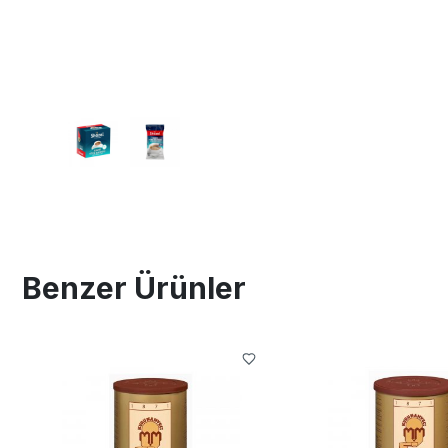
Benzer Ürünler