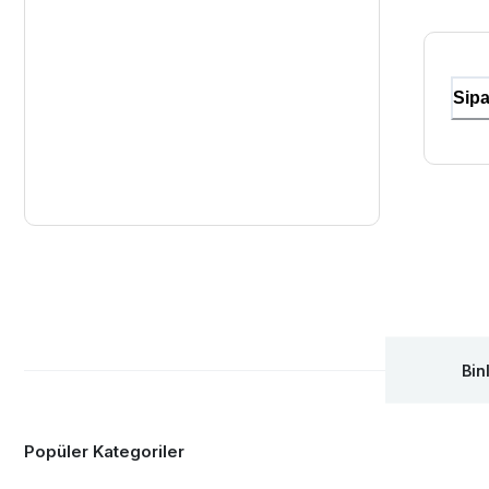
Sipa
Bin
Popüler Kategoriler