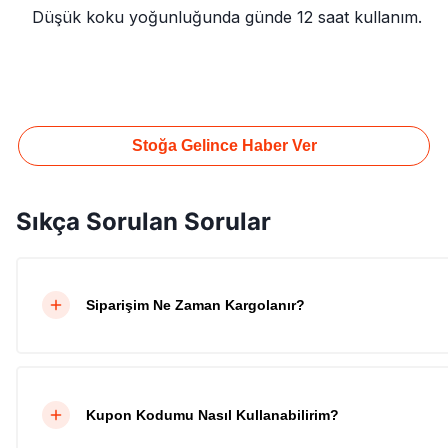
Düşük koku yoğunluğunda günde 12 saat kullanım.
Stoğa Gelince Haber Ver
Sıkça Sorulan Sorular
Siparişim Ne Zaman Kargolanır?
Kupon Kodumu Nasıl Kullanabilirim?