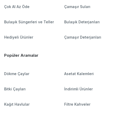
Çok Al Az Öde
Çamaşır Suları
Bulaşık Süngerleri ve Teller
Bulaşık Deterjanları
Hediyeli Ürünler
Çamaşır Deterjanları
Popüler Aramalar
Dökme Çaylar
Asetat Kalemleri
Bitki Çayları
İndirimli Ürünler
Kağıt Havlular
Filtre Kahveler