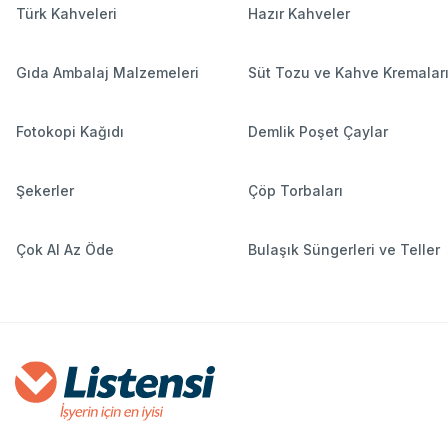
Türk Kahveleri
Hazır Kahveler
Gıda Ambalaj Malzemeleri
Süt Tozu ve Kahve Kremalar
Fotokopi Kağıdı
Demlik Poşet Çaylar
Şekerler
Çöp Torbaları
Çok Al Az Öde
Bulaşık Süngerleri ve Teller