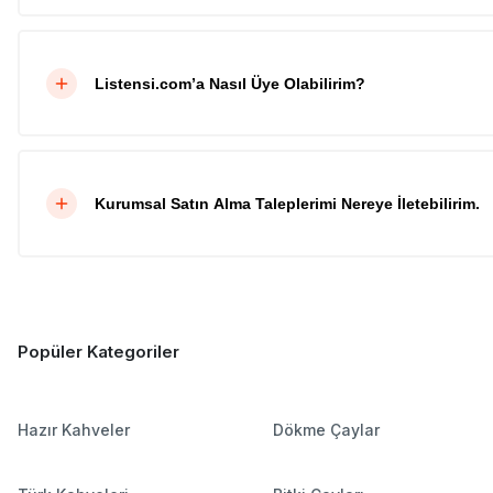
Listensi.com’a Nasıl Üye Olabilirim?
Kurumsal Satın Alma Taleplerimi Nereye İletebilirim.
Popüler Kategoriler
Hazır Kahveler
Dökme Çaylar