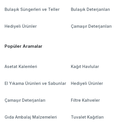
Bulaşık Süngerleri ve Teller
Bulaşık Deterjanları
Hediyeli Ürünler
Çamaşır Deterjanları
Popüler Aramalar
Asetat Kalemleri
Kağıt Havlular
El Yıkama Ürünleri ve Sabunlar
Hediyeli Ürünler
Çamaşır Deterjanları
Filtre Kahveler
Gıda Ambalaj Malzemeleri
Tuvalet Kağıtları