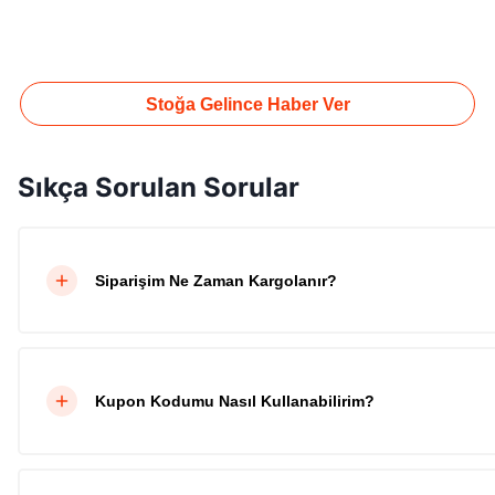
Stoğa Gelince Haber Ver
Sıkça Sorulan Sorular
Siparişim Ne Zaman Kargolanır?
Kupon Kodumu Nasıl Kullanabilirim?