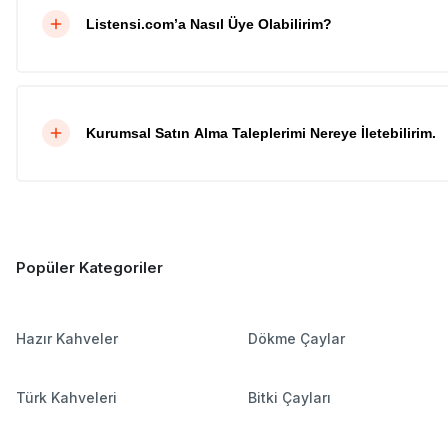
Listensi.com’a Nasıl Üye Olabilirim?
Kurumsal Satın Alma Taleplerimi Nereye İletebilirim.
Popüler Kategoriler
Hazır Kahveler
Dökme Çaylar
Türk Kahveleri
Bitki Çayları