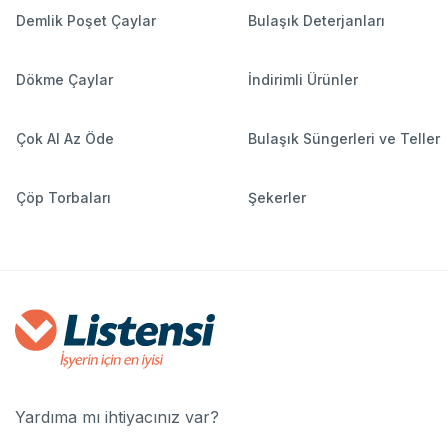
Demlik Poşet Çaylar
Bulaşık Deterjanları
Dökme Çaylar
İndirimli Ürünler
Çok Al Az Öde
Bulaşık Süngerleri ve Teller
Çöp Torbaları
Şekerler
Yardıma mı ihtiyacınız var?