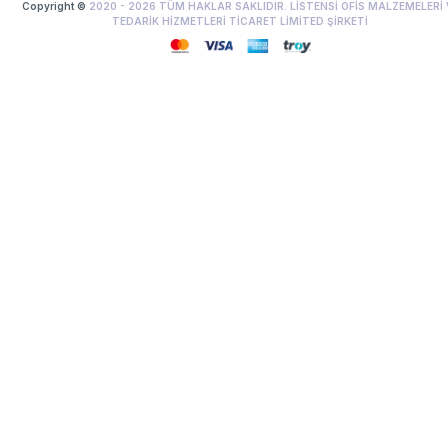
Copyright ©
2020 -
2026
TÜM HAKLAR SAKLIDIR. LİSTENSİ OFİS MALZEMELERİ 
TEDARİK HİZMETLERİ TİCARET LİMİTED ŞİRKETİ