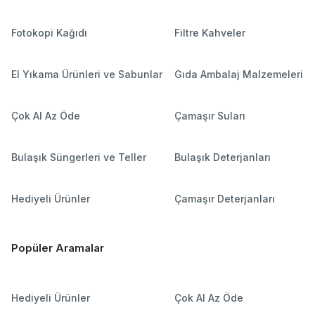
Fotokopi Kağıdı
Filtre Kahveler
El Yıkama Ürünleri ve Sabunlar
Gıda Ambalaj Malzemeleri
Çok Al Az Öde
Çamaşır Suları
Bulaşık Süngerleri ve Teller
Bulaşık Deterjanları
Hediyeli Ürünler
Çamaşır Deterjanları
Popüler Aramalar
Hediyeli Ürünler
Çok Al Az Öde