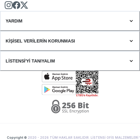
YARDIM
KİŞİSEL VERİLERİN KORUNMASI
LİSTENSİ'Yİ TANIYALIM
Copyright ©
2020 -
2026
TÜM HAKLAR SAKLIDIR. LİSTENSİ OFİS MALZEMELERİ 