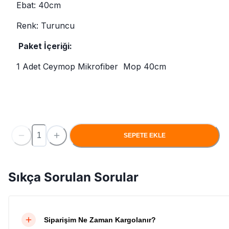
Ebat: 40cm
Renk: Turuncu
Paket İçeriği:
1 Adet Ceymop Mikrofiber Mop 40cm
SEPETE EKLE
Sıkça Sorulan Sorular
Siparişim Ne Zaman Kargolanır?