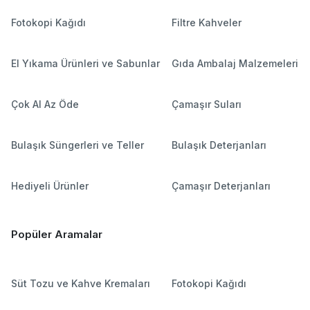
Fotokopi Kağıdı
Filtre Kahveler
El Yıkama Ürünleri ve Sabunlar
Gıda Ambalaj Malzemeleri
Çok Al Az Öde
Çamaşır Suları
Bulaşık Süngerleri ve Teller
Bulaşık Deterjanları
Hediyeli Ürünler
Çamaşır Deterjanları
Popüler Aramalar
Süt Tozu ve Kahve Kremaları
Fotokopi Kağıdı