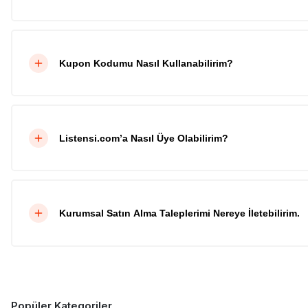
Kupon Kodumu Nasıl Kullanabilirim?
Listensi.com’a Nasıl Üye Olabilirim?
Kurumsal Satın Alma Taleplerimi Nereye İletebilirim.
Popüler Kategoriler