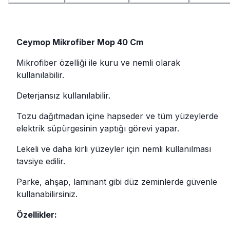
Ceymop Mikrofiber Mop 40 Cm
Mikrofiber özelliği ile kuru ve nemli olarak
kullanılabilir.
Deterjansız kullanılabilir.
Tozu dağıtmadan içine hapseder ve tüm yüzeylerde
elektrik süpürgesinin yaptığı görevi yapar.
Lekeli ve daha kirli yüzeyler için nemli kullanılması
tavsiye edilir.
Parke, ahşap, laminant gibi düz zeminlerde güvenle
kullanabilirsiniz.
Özellikler: