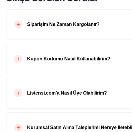
Siparişim Ne Zaman Kargolanır?
Kupon Kodumu Nasıl Kullanabilirim?
Listensi.com’a Nasıl Üye Olabilirim?
Kurumsal Satın Alma Taleplerimi Nereye İletebil