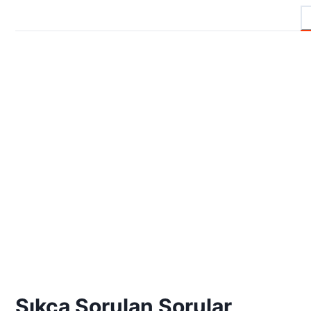
Sıkça Sorulan Sorular