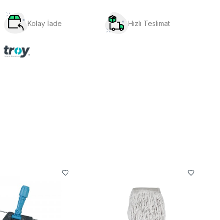
Kolay İade
Hızlı Teslimat