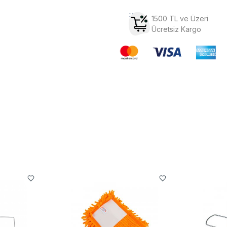
1500 TL ve Üzeri
Ücretsiz Kargo