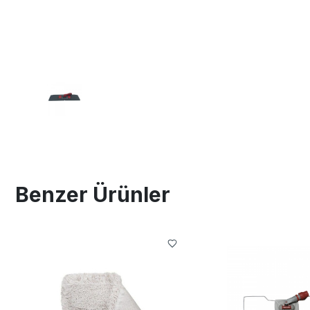
Benzer Ürünler