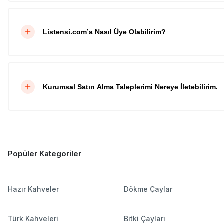
Listensi.com’a Nasıl Üye Olabilirim?
Kurumsal Satın Alma Taleplerimi Nereye İletebilirim.
Popüler Kategoriler
Hazır Kahveler
Dökme Çaylar
Türk Kahveleri
Bitki Çayları