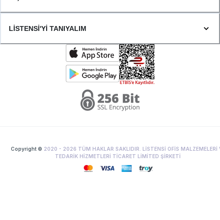
LİSTENSİ'Yİ TANIYALIM
Copyright ©
2020 -
2026
TÜM HAKLAR SAKLIDIR. LİSTENSİ OFİS MALZEMELERİ 
TEDARİK HİZMETLERİ TİCARET LİMİTED ŞİRKETİ