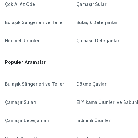
Çok Al Az Öde
Çamaşır Suları
Bulaşık Süngerleri ve Teller
Bulaşık Deterjanları
Hediyeli Ürünler
Çamaşır Deterjanları
Popüler Aramalar
Bulaşık Süngerleri ve Teller
Dökme Çaylar
Çamaşır Suları
El Yıkama Ürünleri ve Sabun
Çamaşır Deterjanları
İndirimli Ürünler