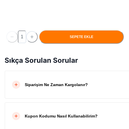
SEPETE EKLE
Sıkça Sorulan Sorular
Siparişim Ne Zaman Kargolanır?
Kupon Kodumu Nasıl Kullanabilirim?