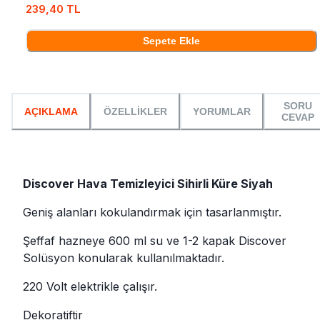
239,40 TL
Sepete Ekle
SORU
AÇIKLAMA
ÖZELLİKLER
YORUMLAR
CEVAP
Discover Hava Temizleyici Sihirli Küre Siyah
Geniş alanları kokulandırmak için tasarlanmıştır.
Şeffaf hazneye 600 ml su ve 1-2 kapak Discover
Solüsyon konularak kullanılmaktadır.
220 Volt elektrikle çalışır.
Dekoratiftir