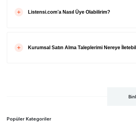
Listensi.com’a Nasıl Üye Olabilirim?
Kurumsal Satın Alma Taleplerimi Nereye İletebil
Bin
Popüler Kategoriler