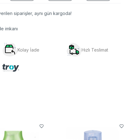
erilen siparişler, aynı gün kargoda!
de imkanı
Kolay İade
Hızlı Teslimat