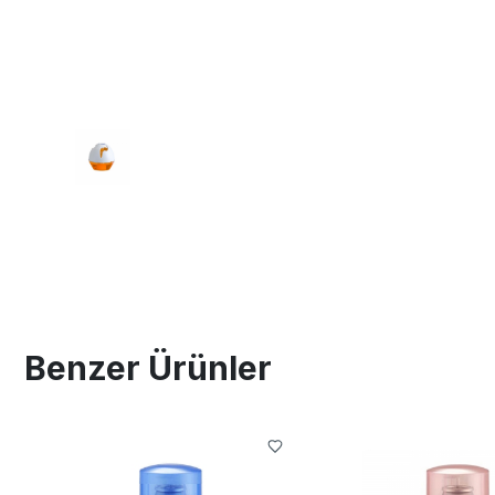
Benzer Ürünler