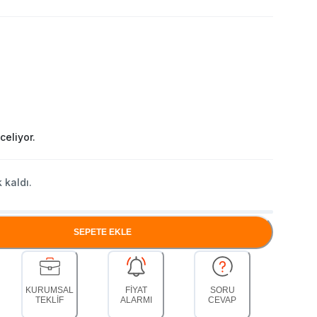
celiyor.
 kaldı.
SEPETE EKLE
KURUMSAL
FİYAT
SORU
TEKLİF
ALARMI
CEVAP