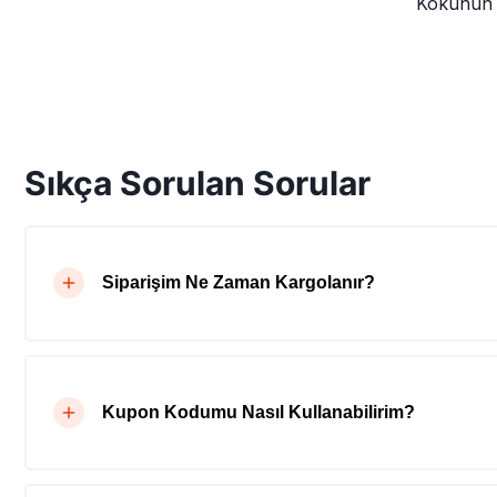
Kokunun y
Sıkça Sorulan Sorular
Siparişim Ne Zaman Kargolanır?
Kupon Kodumu Nasıl Kullanabilirim?