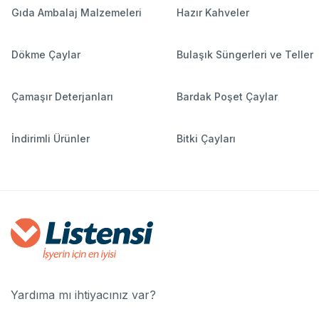
Gıda Ambalaj Malzemeleri
Hazır Kahveler
Dökme Çaylar
Bulaşık Süngerleri ve Teller
Çamaşır Deterjanları
Bardak Poşet Çaylar
İndirimli Ürünler
Bitki Çayları
Yardıma mı ihtiyacınız var?