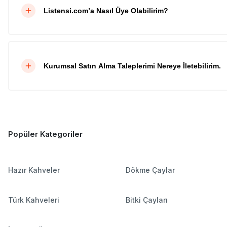
Listensi.com’a Nasıl Üye Olabilirim?
Kurumsal Satın Alma Taleplerimi Nereye İletebilirim.
Popüler Kategoriler
Hazır Kahveler
Dökme Çaylar
Türk Kahveleri
Bitki Çayları