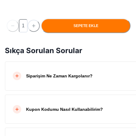
SEPETE EKLE
Sıkça Sorulan Sorular
Siparişim Ne Zaman Kargolanır?
Kupon Kodumu Nasıl Kullanabilirim?