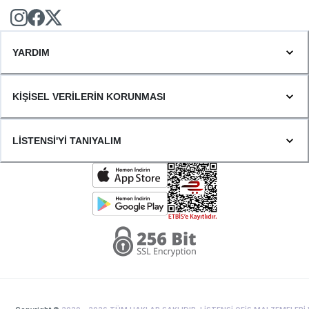
YARDIM
KİŞİSEL VERİLERİN KORUNMASI
LİSTENSİ'Yİ TANIYALIM