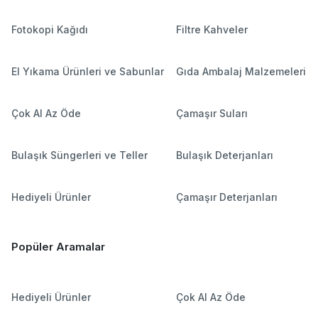
Fotokopi Kağıdı
Filtre Kahveler
El Yıkama Ürünleri ve Sabunlar
Gıda Ambalaj Malzemeleri
Çok Al Az Öde
Çamaşır Suları
Bulaşık Süngerleri ve Teller
Bulaşık Deterjanları
Hediyeli Ürünler
Çamaşır Deterjanları
Popüler Aramalar
Hediyeli Ürünler
Çok Al Az Öde