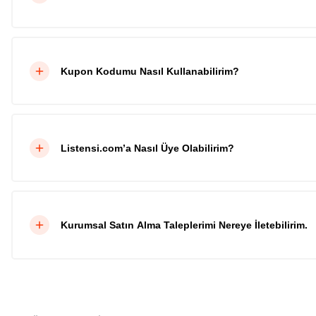
Kupon Kodumu Nasıl Kullanabilirim?
Listensi.com’a Nasıl Üye Olabilirim?
Kurumsal Satın Alma Taleplerimi Nereye İletebilirim.