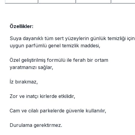
Özellikler:
Suya dayanıklı tüm sert yüzeylerin günlük temizliği için
uygun parfümlü genel temizlik maddesi,
Özel geliştirilmiş formülü ile ferah bir ortam
yaratmanızı sağlar,
İz bırakmaz,
Zor ve inatçı kirlerde etkilidir,
Cam ve cilalı parkelerde güvenle kullanılır,
Durulama gerektirmez.