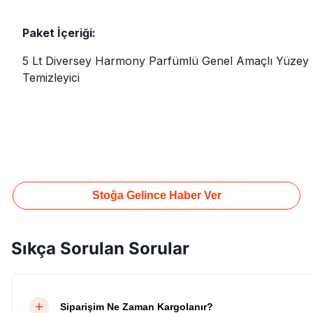
Paket İçeriği:
5 Lt Diversey Harmony Parfümlü Genel Amaçlı Yüzey
Temizleyici
Stoğa Gelince Haber Ver
Sıkça Sorulan Sorular
Siparişim Ne Zaman Kargolanır?