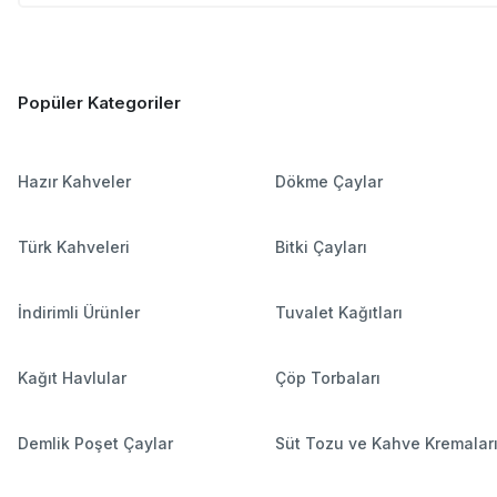
Popüler Kategoriler
Hazır Kahveler
Dökme Çaylar
Türk Kahveleri
Bitki Çayları
İndirimli Ürünler
Tuvalet Kağıtları
Kağıt Havlular
Çöp Torbaları
Demlik Poşet Çaylar
Süt Tozu ve Kahve Kremalar