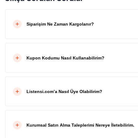
Siparişim Ne Zaman Kargolanır?
Kupon Kodumu Nasıl Kullanabilirim?
Listensi.com’a Nasıl Üye Olabilirim?
Kurumsal Satın Alma Taleplerimi Nereye İletebilirim.