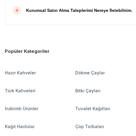
Kurumsal Satın Alma Taleplerimi Nereye İletebilirim.
Popüler Kategoriler
Hazır Kahveler
Dökme Çaylar
Türk Kahveleri
Bitki Çayları
İndirimli Ürünler
Tuvalet Kağıtları
Kağıt Havlular
Çöp Torbaları