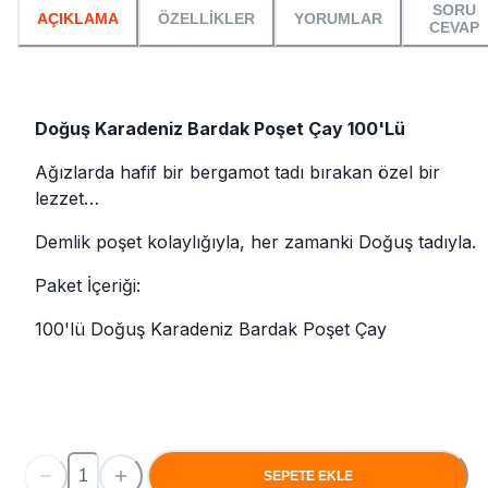
SORU
AÇIKLAMA
ÖZELLİKLER
YORUMLAR
CEVAP
Doğuş Karadeniz Bardak Poşet Çay 100'Lü
Ağızlarda hafif bir bergamot tadı bırakan özel bir
lezzet…
Demlik poşet kolaylığıyla, her zamanki Doğuş tadıyla.
Paket İçeriği:
100'lü Doğuş Karadeniz Bardak Poşet Çay
SEPETE EKLE