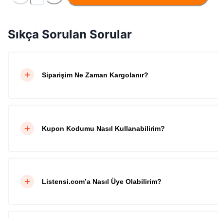
Sıkça Sorulan Sorular
Siparişim Ne Zaman Kargolanır?
Kupon Kodumu Nasıl Kullanabilirim?
Listensi.com’a Nasıl Üye Olabilirim?