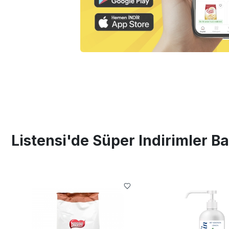
Listensi'de Süper Indirimler Ba