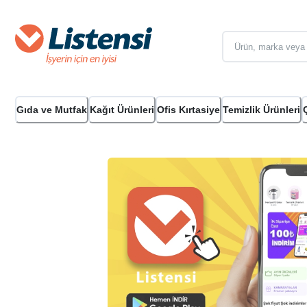
Gıda ve Mutfak
Kağıt Ürünleri
Ofis Kırtasiye
Temizlik Ürünleri