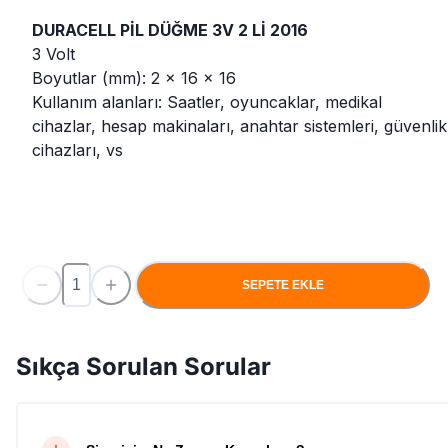
DURACELL PİL DÜĞME 3V 2 Lİ 2016
3 Volt
Boyutlar (mm): 2 x 16 x 16
Kullanım alanları: Saatler, oyuncaklar, medikal
cihazlar, hesap makinaları, anahtar sistemleri, güvenlik
cihazları, vs
SEPETE EKLE
Sıkça Sorulan Sorular