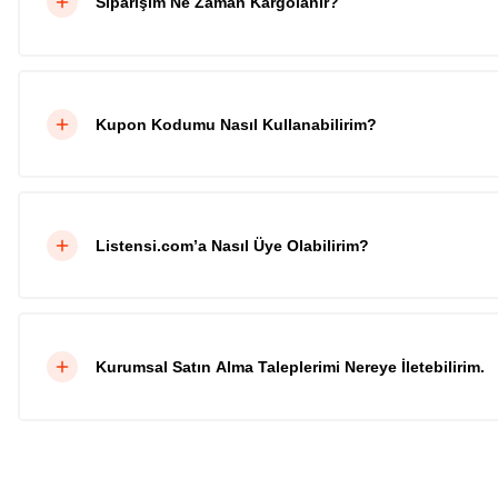
Siparişim Ne Zaman Kargolanır?
Kupon Kodumu Nasıl Kullanabilirim?
Listensi.com’a Nasıl Üye Olabilirim?
Kurumsal Satın Alma Taleplerimi Nereye İletebilirim.