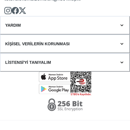
YARDIM
KİŞİSEL VERİLERİN KORUNMASI
LİSTENSİ'Yİ TANIYALIM