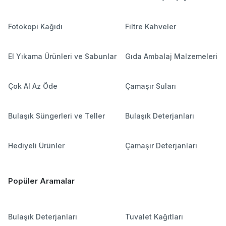
Fotokopi Kağıdı
Filtre Kahveler
El Yıkama Ürünleri ve Sabunlar
Gıda Ambalaj Malzemeleri
Çok Al Az Öde
Çamaşır Suları
Bulaşık Süngerleri ve Teller
Bulaşık Deterjanları
Hediyeli Ürünler
Çamaşır Deterjanları
Popüler Aramalar
Bulaşık Deterjanları
Tuvalet Kağıtları