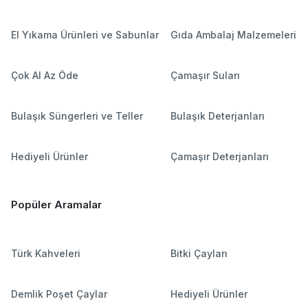
El Yıkama Ürünleri ve Sabunlar
Gıda Ambalaj Malzemeleri
Çok Al Az Öde
Çamaşır Suları
Bulaşık Süngerleri ve Teller
Bulaşık Deterjanları
Hediyeli Ürünler
Çamaşır Deterjanları
Popüler Aramalar
Türk Kahveleri
Bitki Çayları
Demlik Poşet Çaylar
Hediyeli Ürünler