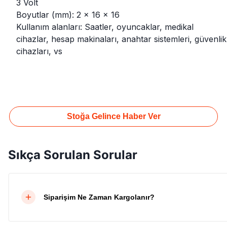
3 Volt
Boyutlar (mm): 2 x 16 x 16
Kullanım alanları: Saatler, oyuncaklar, medikal
cihazlar, hesap makinaları, anahtar sistemleri, güvenlik
cihazları, vs
Stoğa Gelince Haber Ver
Sıkça Sorulan Sorular
Siparişim Ne Zaman Kargolanır?