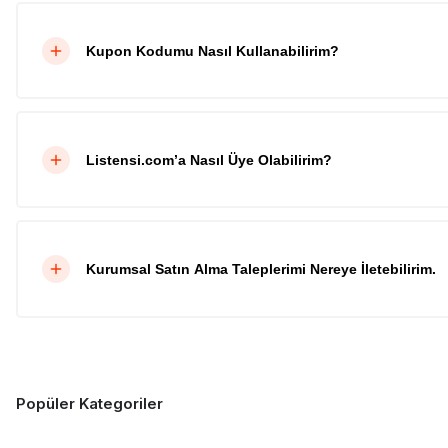
Kupon Kodumu Nasıl Kullanabilirim?
Listensi.com’a Nasıl Üye Olabilirim?
Kurumsal Satın Alma Taleplerimi Nereye İletebilirim.
Popüler Kategoriler