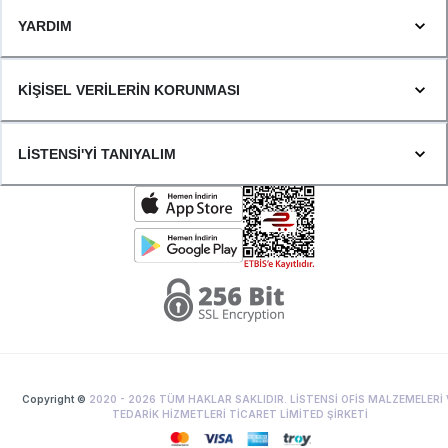
YARDIM
KİŞİSEL VERİLERİN KORUNMASI
LİSTENSİ'Yİ TANIYALIM
Copyright ©
2020 -
2026
TÜM HAKLAR SAKLIDIR. LİSTENSİ OFİS MALZEMELERİ 
TEDARİK HİZMETLERİ TİCARET LİMİTED ŞİRKETİ