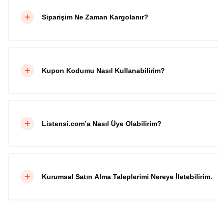
Siparişim Ne Zaman Kargolanır?
Kupon Kodumu Nasıl Kullanabilirim?
Listensi.com’a Nasıl Üye Olabilirim?
Kurumsal Satın Alma Taleplerimi Nereye İletebilirim.