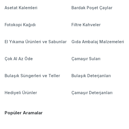
Asetat Kalemleri
Bardak Poşet Çaylar
Fotokopi Kağıdı
Filtre Kahveler
El Yıkama Ürünleri ve Sabunlar
Gıda Ambalaj Malzemeleri
Çok Al Az Öde
Çamaşır Suları
Bulaşık Süngerleri ve Teller
Bulaşık Deterjanları
Hediyeli Ürünler
Çamaşır Deterjanları
Popüler Aramalar