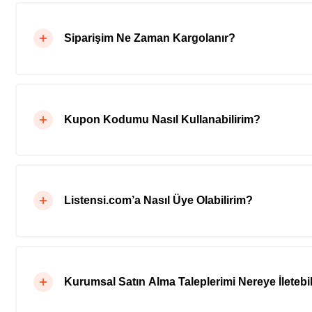
Siparişim Ne Zaman Kargolanır?
Kupon Kodumu Nasıl Kullanabilirim?
Listensi.com’a Nasıl Üye Olabilirim?
Kurumsal Satın Alma Taleplerimi Nereye İletebil