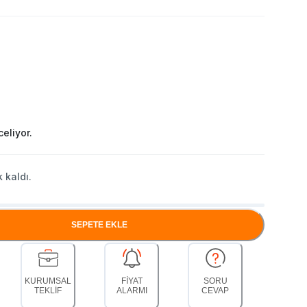
eliyor.
 kaldı.
SEPETE EKLE
KURUMSAL
FİYAT
SORU
TEKLİF
ALARMI
CEVAP