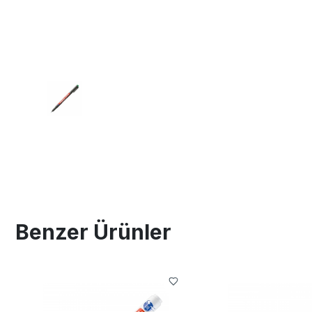
Benzer Ürünler