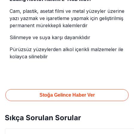
Cam, plastik, asetat filmi ve metal yüzeyler üzerine
yazı yazmak ve işaretleme yapmak için geliştirilmiş
permanent mürekkepli kalemlerdir
Silinmeye ve suya karşı dayanıklıdır
Pürüzsüz yüzeylerden alkol içerikli malzemeler ile
kolayca silinebilir
Stoğa Gelince Haber Ver
Sıkça Sorulan Sorular