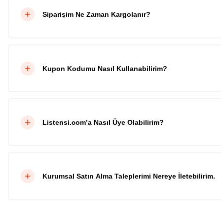
Siparişim Ne Zaman Kargolanır?
Kupon Kodumu Nasıl Kullanabilirim?
Listensi.com’a Nasıl Üye Olabilirim?
Kurumsal Satın Alma Taleplerimi Nereye İletebilirim.