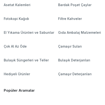
Asetat Kalemleri
Bardak Poşet Çaylar
Fotokopi Kağıdı
Filtre Kahveler
El Yıkama Ürünleri ve Sabunlar
Gıda Ambalaj Malzemeleri
Çok Al Az Öde
Çamaşır Suları
Bulaşık Süngerleri ve Teller
Bulaşık Deterjanları
Hediyeli Ürünler
Çamaşır Deterjanları
Popüler Aramalar