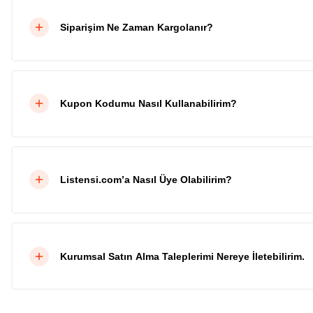
Siparişim Ne Zaman Kargolanır?
Kupon Kodumu Nasıl Kullanabilirim?
Listensi.com’a Nasıl Üye Olabilirim?
Kurumsal Satın Alma Taleplerimi Nereye İletebilirim.