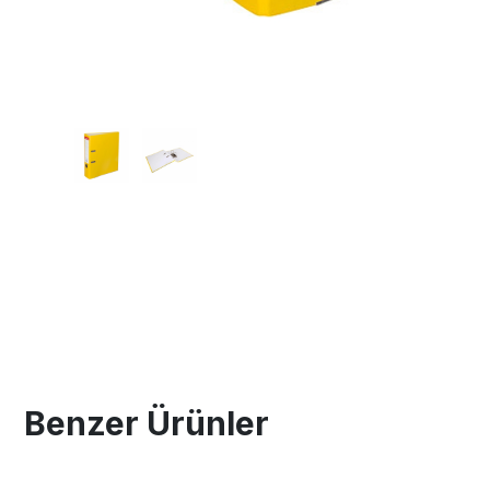
Benzer Ürünler