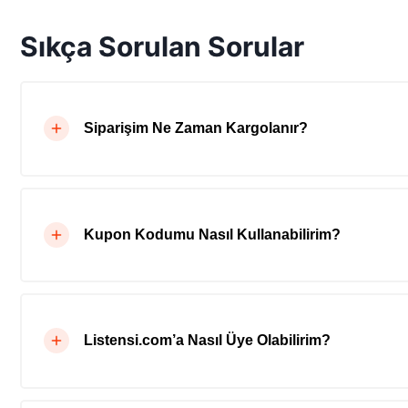
Sıkça Sorulan Sorular
Siparişim Ne Zaman Kargolanır?
Kupon Kodumu Nasıl Kullanabilirim?
Listensi.com’a Nasıl Üye Olabilirim?