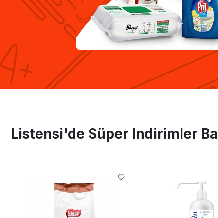
Listensi'de Süper Indirimler Ba