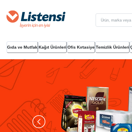
Gıda ve Mutfak
Kağıt Ürünleri
Ofis Kırtasiye
Temizlik Ürünleri