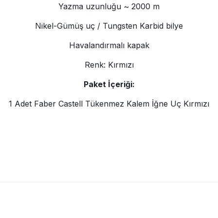
Yazma uzunluğu ~ 2000 m
Nikel-Gümüş uç / Tungsten Karbid bilye
Havalandırmalı kapak
Renk: Kırmızı
Paket İçeriği:
1 Adet Faber Castell Tükenmez Kalem İğne Uç Kırmızı