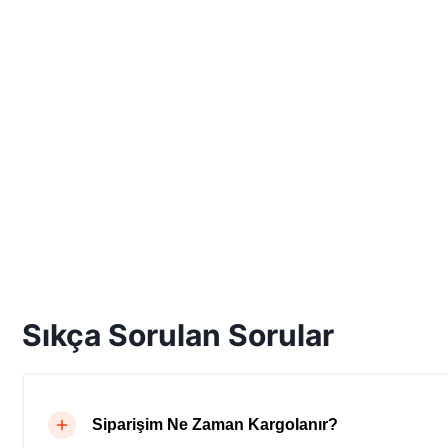
Sıkça Sorulan Sorular
Siparişim Ne Zaman Kargolanır?