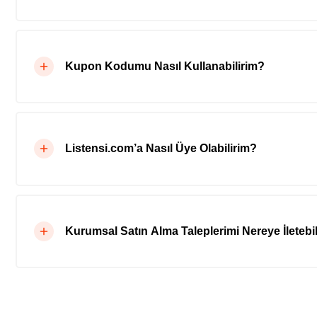
Kupon Kodumu Nasıl Kullanabilirim?
Listensi.com’a Nasıl Üye Olabilirim?
Kurumsal Satın Alma Taleplerimi Nereye İletebil