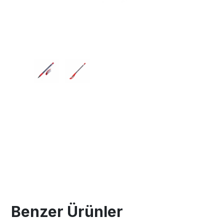
Benzer Ürünler