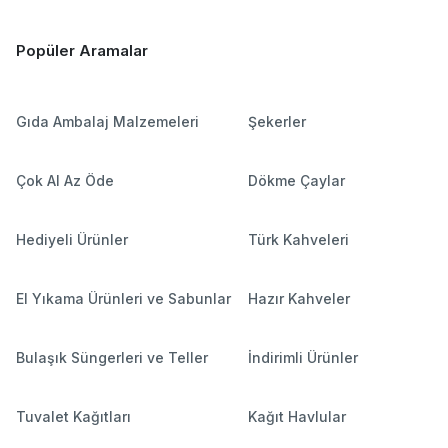
Popüler Aramalar
Gıda Ambalaj Malzemeleri
Şekerler
Çok Al Az Öde
Dökme Çaylar
Hediyeli Ürünler
Türk Kahveleri
El Yıkama Ürünleri ve Sabunlar
Hazır Kahveler
Bulaşık Süngerleri ve Teller
İndirimli Ürünler
Tuvalet Kağıtları
Kağıt Havlular