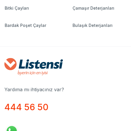
Bitki Çayları
Çamaşır Deterjanları
Bardak Poşet Çaylar
Bulaşık Deterjanları
Yardıma mı ihtiyacınız var?
444 56 50