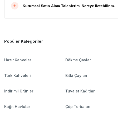
Kurumsal Satın Alma Taleplerimi Nereye İletebilirim.
Popüler Kategoriler
Hazır Kahveler
Dökme Çaylar
Türk Kahveleri
Bitki Çayları
İndirimli Ürünler
Tuvalet Kağıtları
Kağıt Havlular
Çöp Torbaları