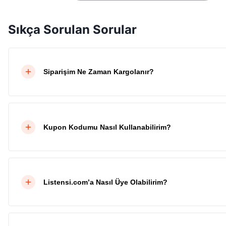
Sıkça Sorulan Sorular
Siparişim Ne Zaman Kargolanır?
Kupon Kodumu Nasıl Kullanabilirim?
Listensi.com’a Nasıl Üye Olabilirim?