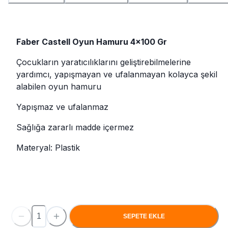
Faber Castell Oyun Hamuru 4x100 Gr
Çocukların yaratıcılıklarını geliştirebilmelerine
yardımcı, yapışmayan ve ufalanmayan kolayca şekil
alabilen oyun hamuru
Yapışmaz ve ufalanmaz
Sağlığa zararlı madde içermez
Materyal: Plastik
SEPETE EKLE