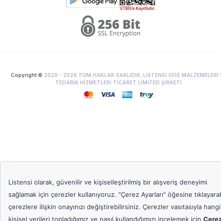
Copyright ©
2020 -
2026
TÜM HAKLAR SAKLIDIR. LİSTENSİ OFİS MALZEMELERİ 
TEDARİK HİZMETLERİ TİCARET LİMİTED ŞİRKETİ