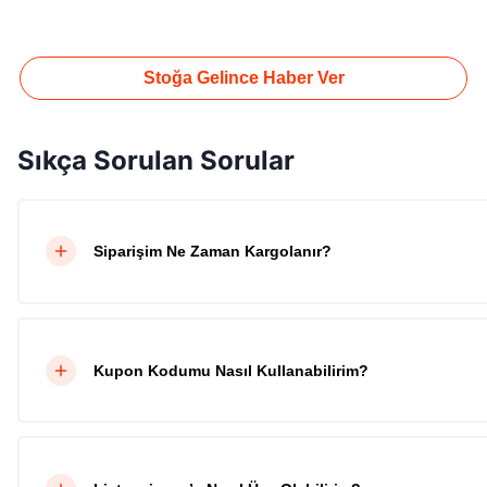
Stoğa Gelince Haber Ver
Sıkça Sorulan Sorular
Siparişim Ne Zaman Kargolanır?
Kupon Kodumu Nasıl Kullanabilirim?