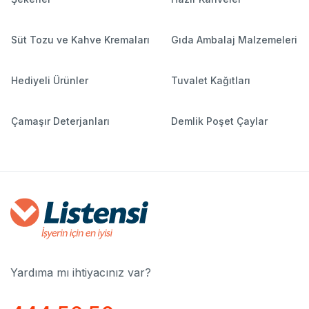
Süt Tozu ve Kahve Kremaları
Gıda Ambalaj Malzemeleri
Hediyeli Ürünler
Tuvalet Kağıtları
Çamaşır Deterjanları
Demlik Poşet Çaylar
Yardıma mı ihtiyacınız var?