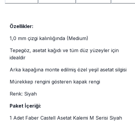
Özellikler:
1,0 mm çizgi kalınlığında (Medium)
Tepegöz, asetat kağıdı ve tüm düz yüzeyler için
idealdir
Arka kapağına monte edilmiş özel yeşil asetat silgisi
Mürekkep rengini gösteren kapak rengi
Renk: Siyah
Paket İçeriği:
1 Adet Faber Castell Asetat Kalemi M Serisi Siyah