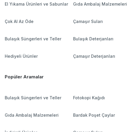
El Yıkama Ürünleri ve Sabunlar
Gıda Ambalaj Malzemeleri
Çok Al Az Öde
Çamaşır Suları
Bulaşık Süngerleri ve Teller
Bulaşık Deterjanları
Hediyeli Ürünler
Çamaşır Deterjanları
Popüler Aramalar
Bulaşık Süngerleri ve Teller
Fotokopi Kağıdı
Gıda Ambalaj Malzemeleri
Bardak Poşet Çaylar