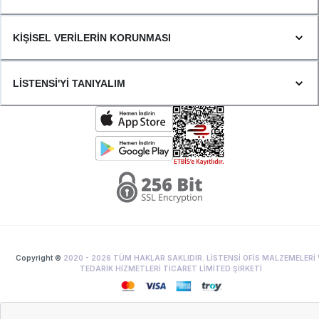
KİŞİSEL VERİLERİN KORUNMASI
LİSTENSİ'Yİ TANIYALIM
Copyright ©
2020 -
2026
TÜM HAKLAR SAKLIDIR. LİSTENSİ OFİS MALZEMELERİ 
TEDARİK HİZMETLERİ TİCARET LİMİTED ŞİRKETİ