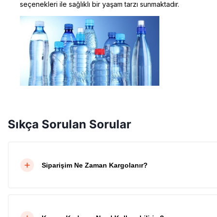
seçenekleri ile sağlıklı bir yaşam tarzı sunmaktadır.
Sıkça Sorulan Sorular
Siparişim Ne Zaman Kargolanır?