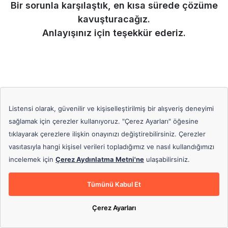
Bir sorunla karşılaştık, en kısa sürede çözüme
kavuşturacağız.
Anlayışınız için teşekkür ederiz.