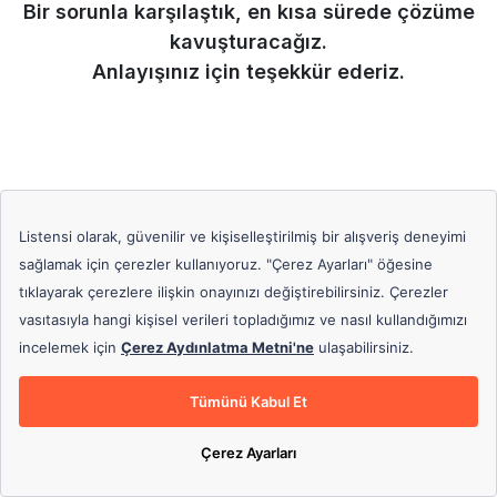
Bir sorunla karşılaştık, en kısa sürede çözüme
kavuşturacağız.
Anlayışınız için teşekkür ederiz.