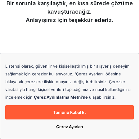
Bir sorunla karşılaştık, en kısa sürede çözüme
kavuşturacağız.
Anlayışınız için teşekkür ederiz.