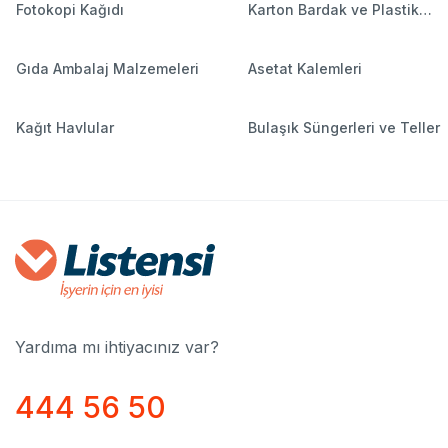
Fotokopi Kağıdı
Karton Bardak ve Plastik
Bardaklar
Gıda Ambalaj Malzemeleri
Asetat Kalemleri
Kağıt Havlular
Bulaşık Süngerleri ve Teller
Yardıma mı ihtiyacınız var?
444 56 50