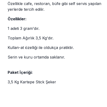
Özellikle cafe, restoran, büfe gibi self servis yapılan
yerlerde tercih edilir.
Özellikler:
1 adeti 3 gram'dır.
Toplam Ağırlık 3,5 Kg'dır.
Kullan-at özelliği ile oldukça pratiktir.
Serin ve kuru ortamda saklanır.
Paket İçeriği:
3,5 Kg Kartepe Stick Şeker