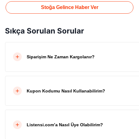
Stoğa Gelince Haber Ver
Sıkça Sorulan Sorular
Siparişim Ne Zaman Kargolanır?
Kupon Kodumu Nasıl Kullanabilirim?
Listensi.com’a Nasıl Üye Olabilirim?