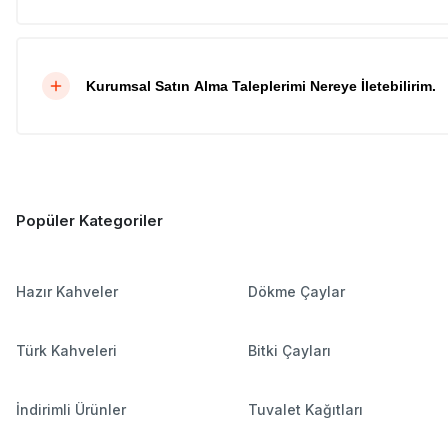
Kurumsal Satın Alma Taleplerimi Nereye İletebilirim.
Popüler Kategoriler
Hazır Kahveler
Dökme Çaylar
Türk Kahveleri
Bitki Çayları
İndirimli Ürünler
Tuvalet Kağıtları