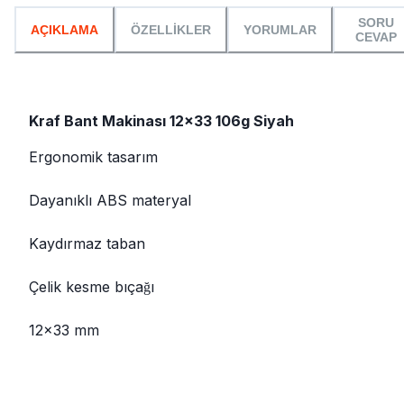
SORU
AÇIKLAMA
ÖZELLİKLER
YORUMLAR
CEVAP
Kraf Bant Makinası 12x33 106g Siyah
Ergonomik tasarım
Dayanıklı ABS materyal
Kaydırmaz taban
Çelik kesme bıçağı
12x33 mm