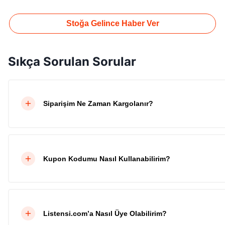
Stoğa Gelince Haber Ver
Sıkça Sorulan Sorular
Siparişim Ne Zaman Kargolanır?
Kupon Kodumu Nasıl Kullanabilirim?
Listensi.com’a Nasıl Üye Olabilirim?