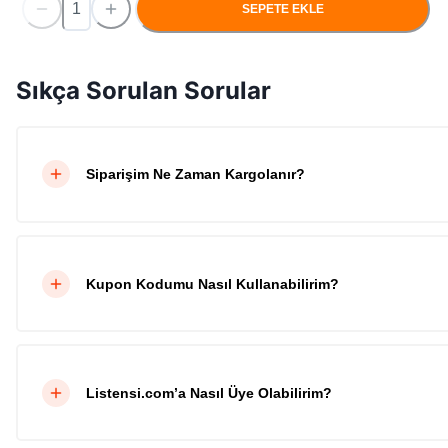
SEPETE EKLE
Sıkça Sorulan Sorular
Siparişim Ne Zaman Kargolanır?
Kupon Kodumu Nasıl Kullanabilirim?
Listensi.com’a Nasıl Üye Olabilirim?