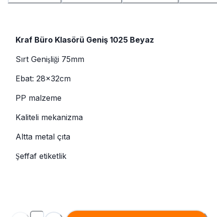
Kraf Büro Klasörü Geniş 1025 Beyaz
Sırt Genişliği 75mm
Ebat: 28x32cm
PP malzeme
Kaliteli mekanizma
Altta metal çıta
Şeffaf etiketlik